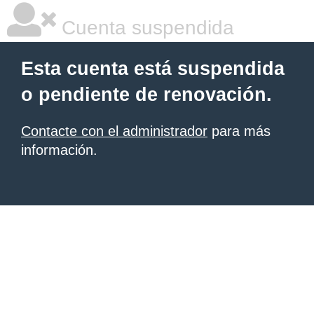
Cuenta suspendida
Esta cuenta está suspendida
o pendiente de renovación.
Contacte con el administrador
para más
información.