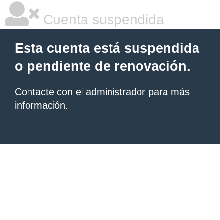
Cuenta suspendida
Esta cuenta está suspendida
o pendiente de renovación.
Contacte con el administrador
para más
información.