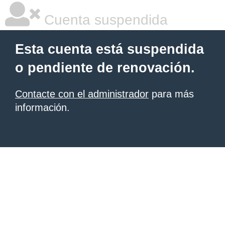
Cuenta suspendida
Esta cuenta está suspendida
o pendiente de renovación.
Contacte con el administrador
para más
información.