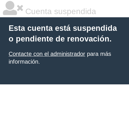
Cuenta suspendida
Esta cuenta está suspendida
o pendiente de renovación.
Contacte con el administrador
para más
información.