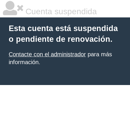
Cuenta suspendida
Esta cuenta está suspendida
o pendiente de renovación.
Contacte con el administrador
para más
información.