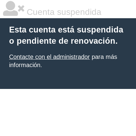
Cuenta suspendida
Esta cuenta está suspendida
o pendiente de renovación.
Contacte con el administrador
para más
información.