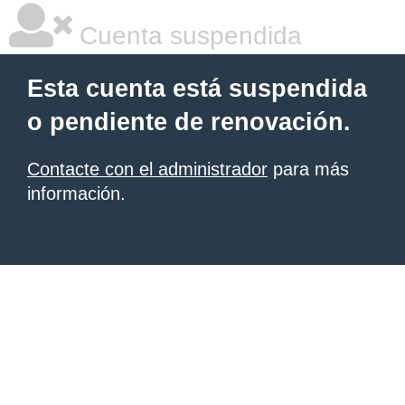
Cuenta suspendida
Esta cuenta está suspendida
o pendiente de renovación.
Contacte con el administrador
para más
información.