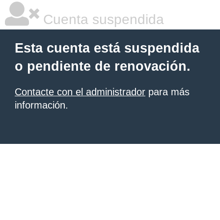
Cuenta suspendida
Esta cuenta está suspendida
o pendiente de renovación.
Contacte con el administrador
para más
información.