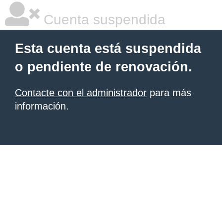
Cuenta suspendida
Esta cuenta está suspendida
o pendiente de renovación.
Contacte con el administrador
para más
información.