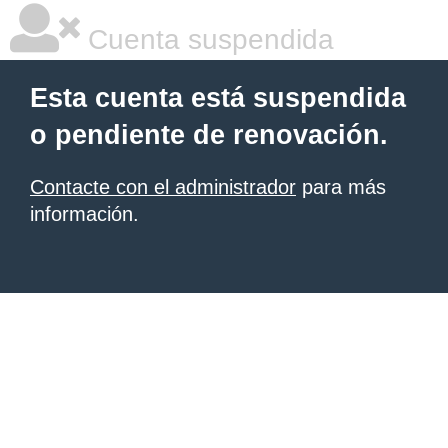
Cuenta suspendida
Esta cuenta está suspendida
o pendiente de renovación.
Contacte con el administrador
para más
información.