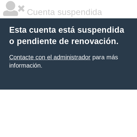
Cuenta suspendida
Esta cuenta está suspendida
o pendiente de renovación.
Contacte con el administrador
para más
información.