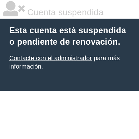
Cuenta suspendida
Esta cuenta está suspendida
o pendiente de renovación.
Contacte con el administrador
para más
información.