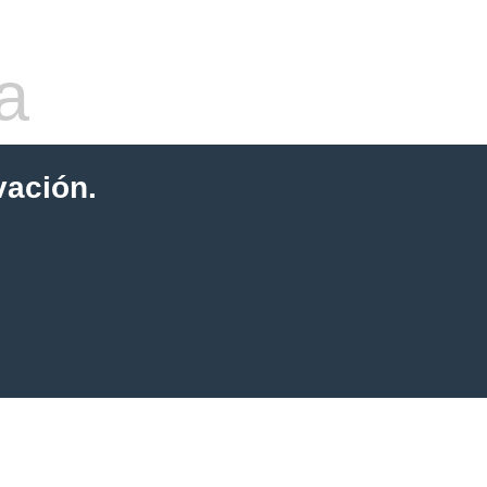
a
vación.