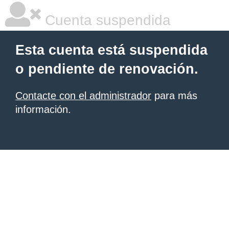
Cuenta suspendida
Esta cuenta está suspendida
o pendiente de renovación.
Contacte con el administrador
para más
información.