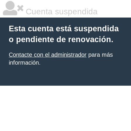
Cuenta suspendida
Esta cuenta está suspendida
o pendiente de renovación.
Contacte con el administrador
para más
información.