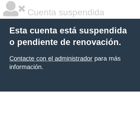
Cuenta suspendida
Esta cuenta está suspendida
o pendiente de renovación.
Contacte con el administrador
para más
información.