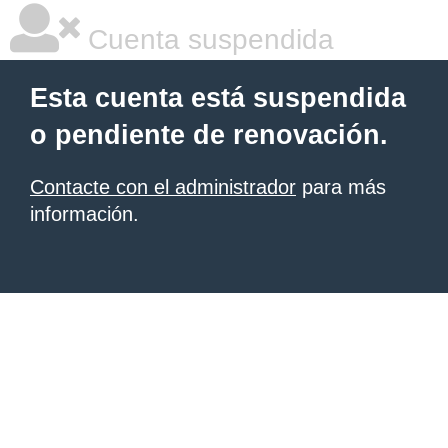
Cuenta suspendida
Esta cuenta está suspendida
o pendiente de renovación.
Contacte con el administrador
para más
información.