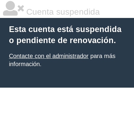
Cuenta suspendida
Esta cuenta está suspendida
o pendiente de renovación.
Contacte con el administrador
para más
información.