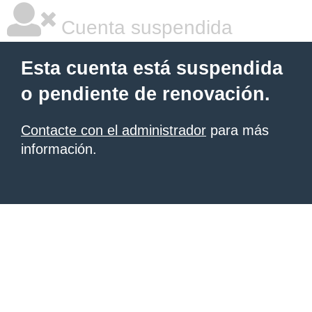
Cuenta suspendida
Esta cuenta está suspendida
o pendiente de renovación.
Contacte con el administrador
para más
información.