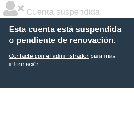
Cuenta suspendida
Esta cuenta está suspendida
o pendiente de renovación.
Contacte con el administrador
para más
información.