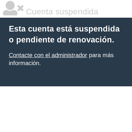
Cuenta suspendida
Esta cuenta está suspendida
o pendiente de renovación.
Contacte con el administrador
para más
información.