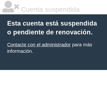
Cuenta suspendida
Esta cuenta está suspendida
o pendiente de renovación.
Contacte con el administrador
para más
información.