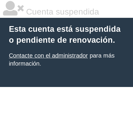
Cuenta suspendida
Esta cuenta está suspendida
o pendiente de renovación.
Contacte con el administrador
para más
información.