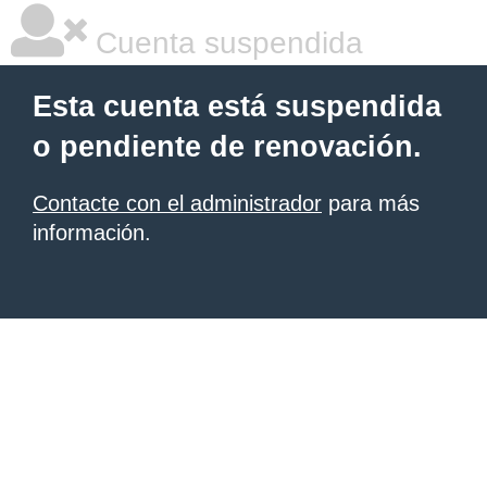
Cuenta suspendida
Esta cuenta está suspendida
o pendiente de renovación.
Contacte con el administrador
para más
información.