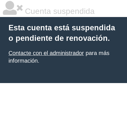
Cuenta suspendida
Esta cuenta está suspendida
o pendiente de renovación.
Contacte con el administrador
para más
información.