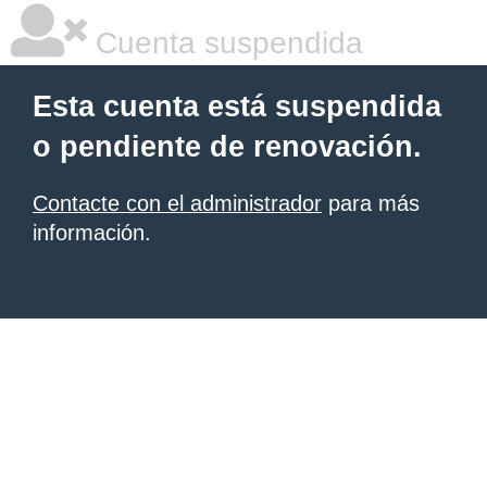
Cuenta suspendida
Esta cuenta está suspendida
o pendiente de renovación.
Contacte con el administrador
para más
información.