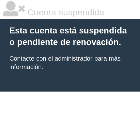
Cuenta suspendida
Esta cuenta está suspendida
o pendiente de renovación.
Contacte con el administrador
para más
información.