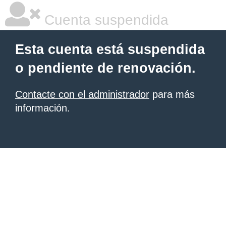
Cuenta suspendida
Esta cuenta está suspendida
o pendiente de renovación.
Contacte con el administrador
para más
información.