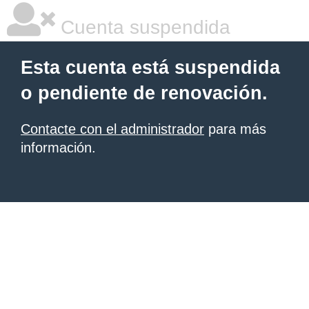
Cuenta suspendida
Esta cuenta está suspendida
o pendiente de renovación.
Contacte con el administrador
para más
información.