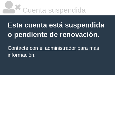
Cuenta suspendida
Esta cuenta está suspendida
o pendiente de renovación.
Contacte con el administrador
para más
información.