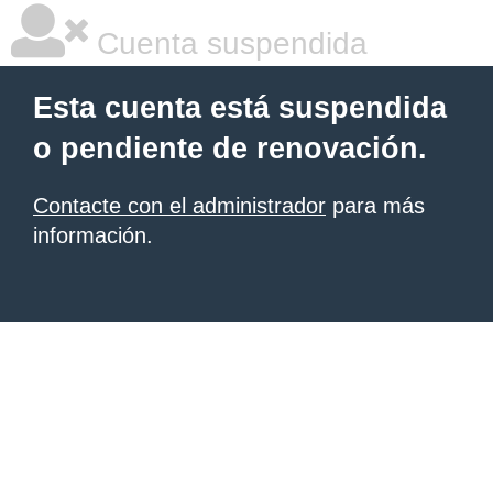
Cuenta suspendida
Esta cuenta está suspendida
o pendiente de renovación.
Contacte con el administrador
para más
información.