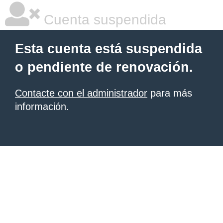
Cuenta suspendida
Esta cuenta está suspendida
o pendiente de renovación.
Contacte con el administrador
para más
información.