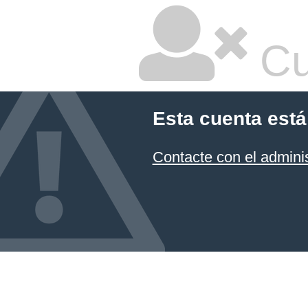
Cu
Esta cuenta está
Contacte con el admini