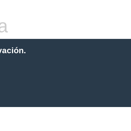
a
vación.