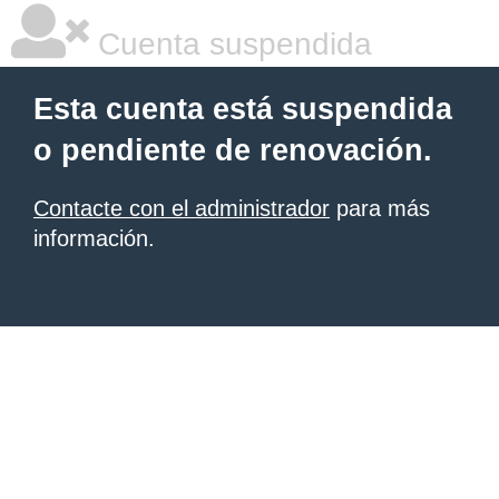
Cuenta suspendida
Esta cuenta está suspendida
o pendiente de renovación.
Contacte con el administrador
para más
información.