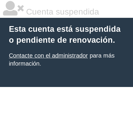
Cuenta suspendida
Esta cuenta está suspendida
o pendiente de renovación.
Contacte con el administrador
para más
información.