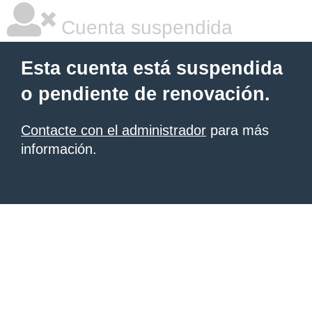
Cuenta suspendida
Esta cuenta está suspendida
o pendiente de renovación.
Contacte con el administrador
para más
información.