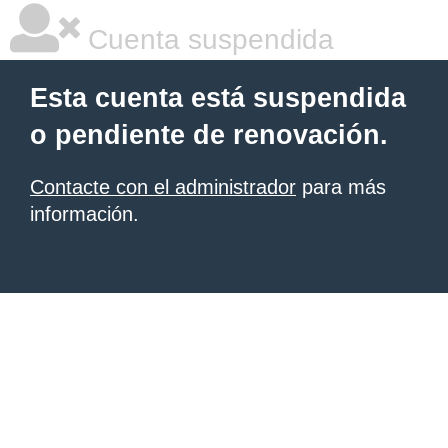
Cuenta suspendida
Esta cuenta está suspendida
o pendiente de renovación.
Contacte con el administrador
para más
información.