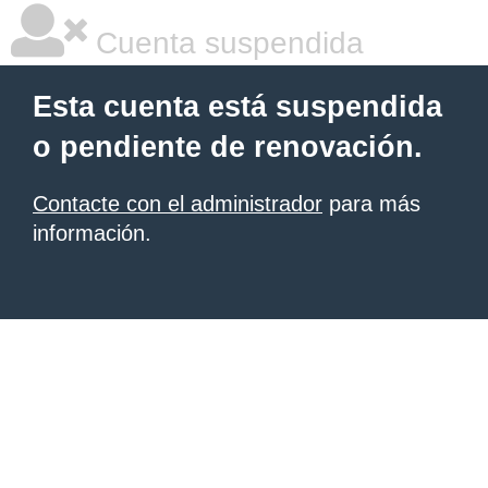
Cuenta suspendida
Esta cuenta está suspendida
o pendiente de renovación.
Contacte con el administrador
para más
información.