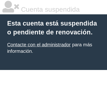
Cuenta suspendida
Esta cuenta está suspendida
o pendiente de renovación.
Contacte con el administrador
para más
información.