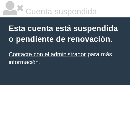
Cuenta suspendida
Esta cuenta está suspendida
o pendiente de renovación.
Contacte con el administrador
para más
información.