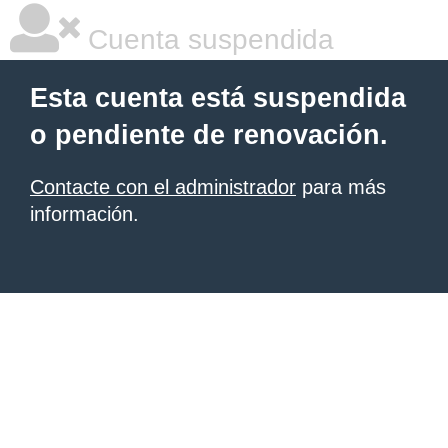
Cuenta suspendida
Esta cuenta está suspendida
o pendiente de renovación.
Contacte con el administrador
para más
información.