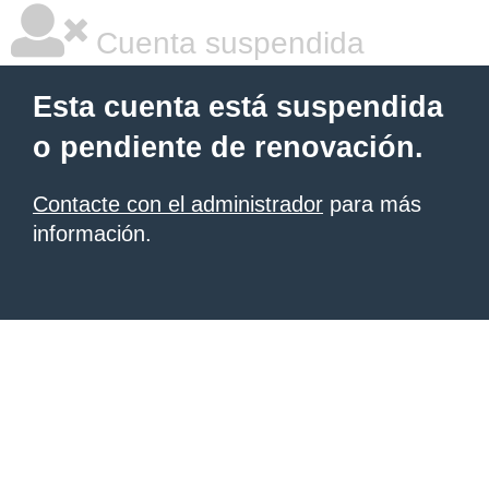
Cuenta suspendida
Esta cuenta está suspendida
o pendiente de renovación.
Contacte con el administrador
para más
información.