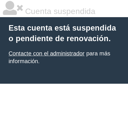
Cuenta suspendida
Esta cuenta está suspendida
o pendiente de renovación.
Contacte con el administrador
para más
información.