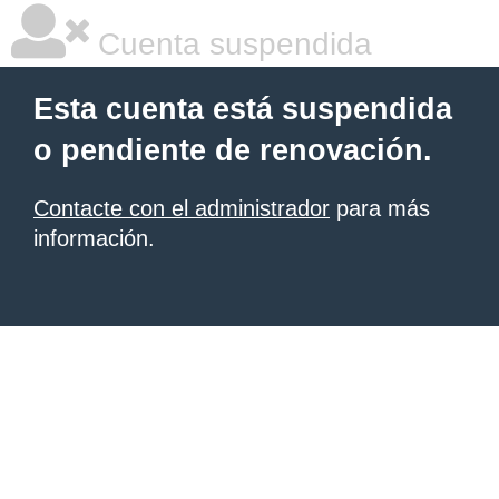
Cuenta suspendida
Esta cuenta está suspendida
o pendiente de renovación.
Contacte con el administrador
para más
información.