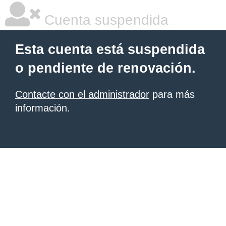
Cuenta suspendida
Esta cuenta está suspendida
o pendiente de renovación.
Contacte con el administrador
para más
información.