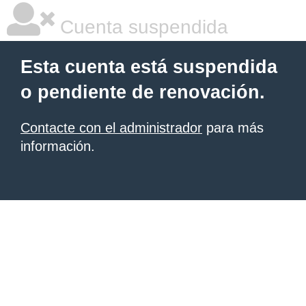
Cuenta suspendida
Esta cuenta está suspendida
o pendiente de renovación.
Contacte con el administrador
para más
información.