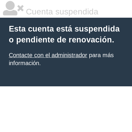
Cuenta suspendida
Esta cuenta está suspendida
o pendiente de renovación.
Contacte con el administrador
para más
información.