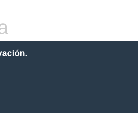
a
vación.