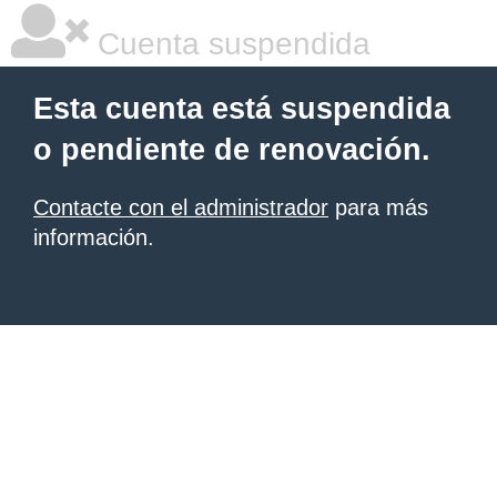
Cuenta suspendida
Esta cuenta está suspendida
o pendiente de renovación.
Contacte con el administrador
para más
información.