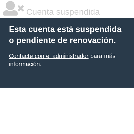
Cuenta suspendida
Esta cuenta está suspendida
o pendiente de renovación.
Contacte con el administrador
para más
información.